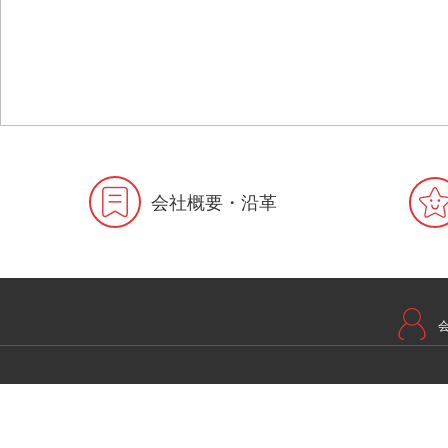
会社概要・沿革