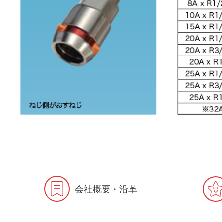
会社概要・沿革