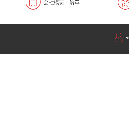
会社概要・沿革