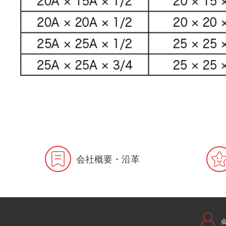
会社概要・沿革