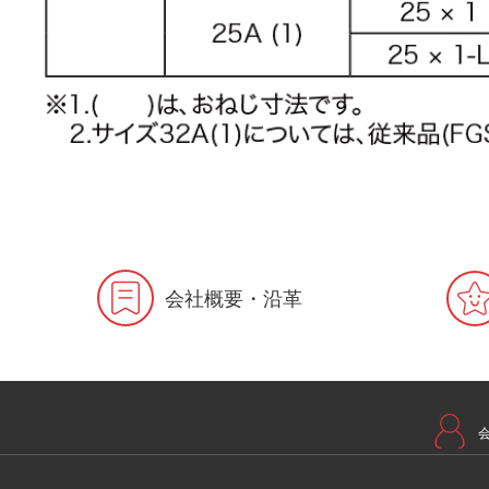
会社概要・沿革