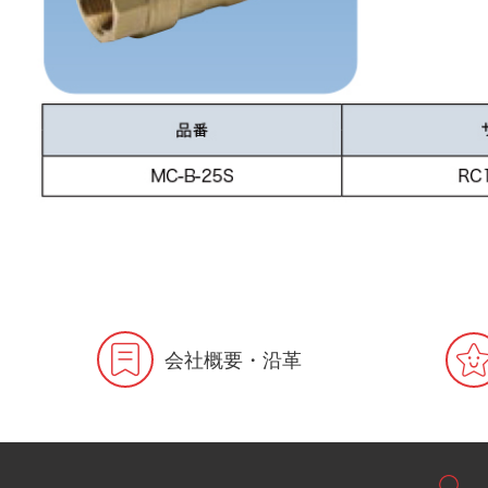
会社概要・沿革