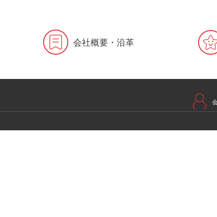
会社概要・沿革